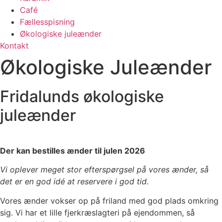
Café
Fællesspisning
Økologiske juleænder
Kontakt
Økologiske Juleænder
Fridalunds økologiske
juleænder
Der kan bestilles ænder til julen 2026
Vi oplever meget stor efterspørgsel på vores ænder, så
det er en god idé at reservere i god tid.
Vores ænder vokser op på friland med god plads omkring
sig. Vi har et lille fjerkræslagteri på ejendommen, så